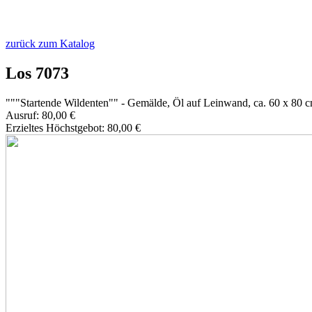
zurück zum Katalog
Los 7073
"""Startende Wildenten"" - Gemälde, Öl auf Leinwand, ca. 60 x 80 
Ausruf: 80,00 €
Erzieltes Höchstgebot: 80,00 €