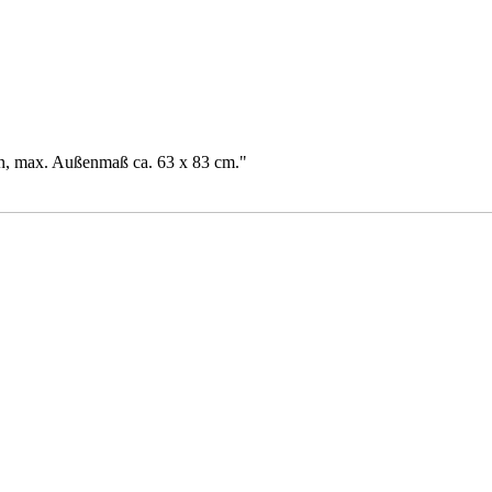
en, max. Außenmaß ca. 63 x 83 cm."