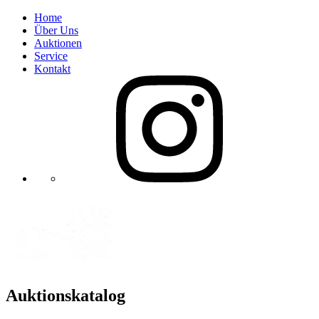
Home
Über Uns
Auktionen
Service
Kontakt
Auktionskatalog