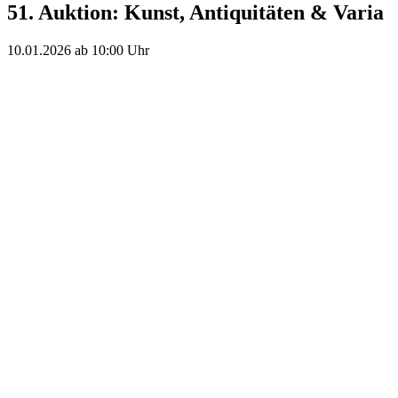
51. Auktion: Kunst, Antiquitäten & Varia
10.01.2026 ab 10:00 Uhr