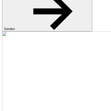
Senden