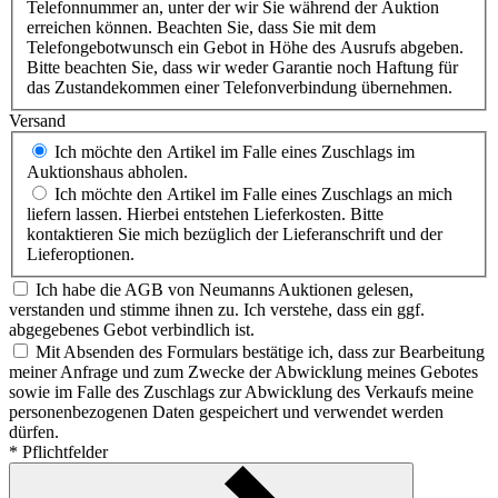
Telefonnummer an, unter der wir Sie während der Auktion
erreichen können. Beachten Sie, dass Sie mit dem
Telefongebotwunsch ein Gebot in Höhe des Ausrufs abgeben.
Bitte beachten Sie, dass wir weder Garantie noch Haftung für
das Zustandekommen einer Telefonverbindung übernehmen.
Versand
Ich möchte den Artikel im Falle eines Zuschlags im
Auktionshaus abholen.
Ich möchte den Artikel im Falle eines Zuschlags an mich
liefern lassen.
Hierbei entstehen Lieferkosten. Bitte
kontaktieren Sie mich bezüglich der Lieferanschrift und der
Lieferoptionen.
Ich habe die AGB von Neumanns Auktionen gelesen,
verstanden und stimme ihnen zu. Ich verstehe, dass ein ggf.
abgegebenes Gebot verbindlich ist.
Mit Absenden des Formulars bestätige ich, dass zur Bearbeitung
meiner Anfrage und zum Zwecke der Abwicklung meines Gebotes
sowie im Falle des Zuschlags zur Abwicklung des Verkaufs meine
personenbezogenen Daten gespeichert und verwendet werden
dürfen.
* Pflichtfelder