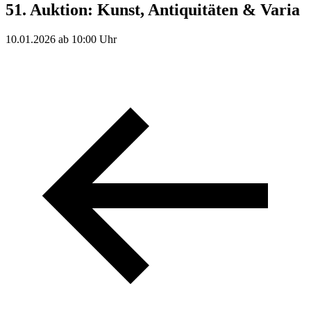
51. Auktion: Kunst, Antiquitäten & Varia
10.01.2026 ab 10:00 Uhr