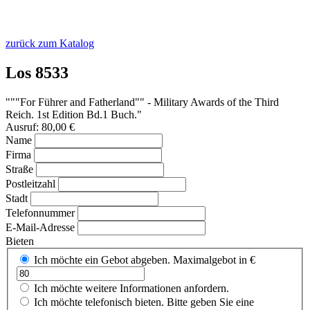
zurück zum Katalog
Los 8533
"""For Führer and Fatherland"" - Military Awards of the Third
Reich. 1st Edition Bd.1 Buch."
Ausruf: 80,00 €
Name
Firma
Straße
Postleitzahl
Stadt
Telefonnummer
E-Mail-Adresse
Bieten
Ich möchte ein Gebot abgeben.
Maximalgebot in €
Ich möchte weitere Informationen anfordern.
Ich möchte telefonisch bieten.
Bitte geben Sie eine