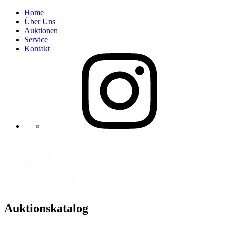
Home
Über Uns
Auktionen
Service
Kontakt
Auktionskatalog