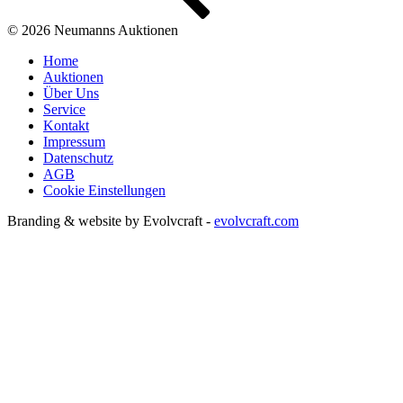
© 2026 Neumanns Auktionen
Home
Auktionen
Über Uns
Service
Kontakt
Impressum
Datenschutz
AGB
Cookie Einstellungen
Branding & website by Evolvcraft -
evolvcraft.com